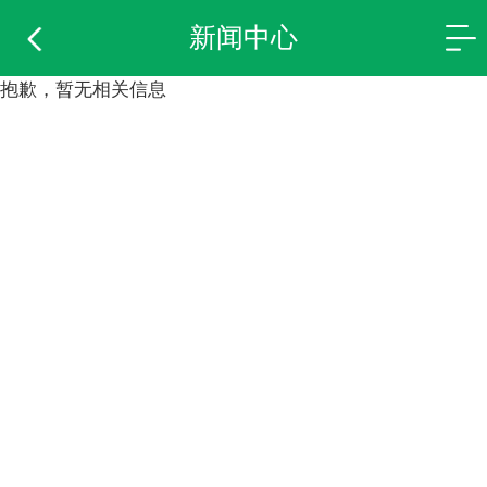
新闻中心
抱歉，暂无相关信息