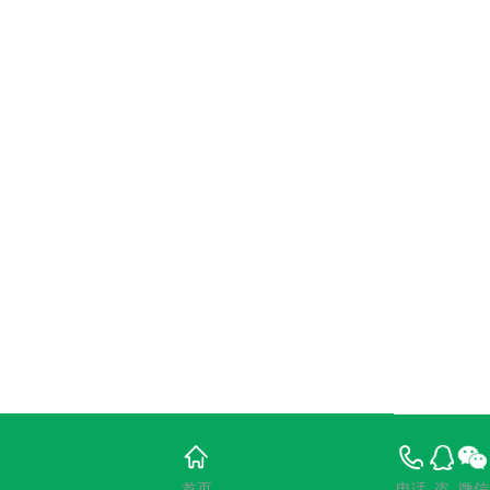
首页
电话
咨
微信