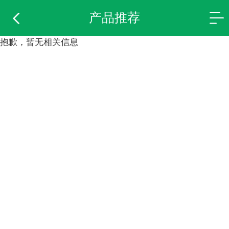
产品推荐
抱歉，暂无相关信息