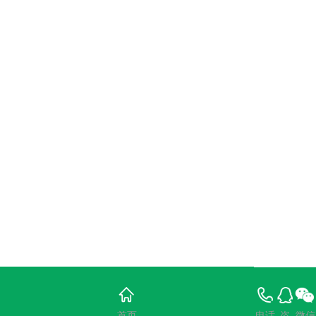
首页
电话
咨
微信