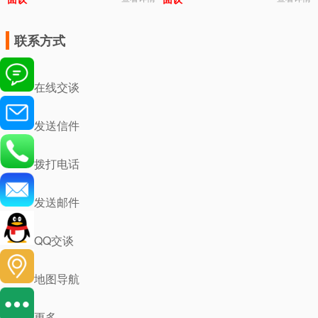
联系方式
在线交谈
发送信件
拨打电话
发送邮件
QQ交谈
地图导航
更多